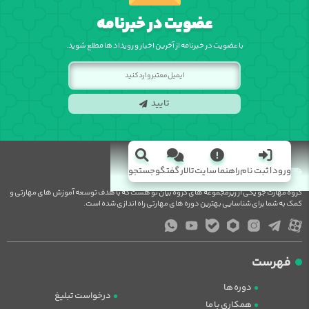
عضویت در خبرنامه
با عضویت در خبرنامه از آخرین اخبار و رویداد ها مطلع شوید.
تایید
ورود | ثبت نام
راهنما سایت
تالار گفتگو
جستجو
گروه مهارت جو یکی از زیرمجموعه های گروه بیان نو هست که با هدف توسعه آموزش های مهارتی و
کمک به شما برای شناسایی بهترین دوره های مهارتی راه اندازی شده است.
فهرست
دوره ها
درخواست تبلیغ
همکاری با ما