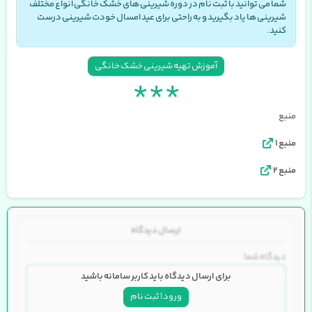
شما می توانید با ثبت نام در دوره شیرینی های خشک خانگی انواع مختلف
شیرینی ها یاد بگیرید و به راحتی برای عید امسال خودت شیرینی درست
کنید.
آموزش تهیه شیرینی خشک خانگی
*
*
*
منبع
منبع 1
منبع 2
ارسال دیدگاه
دیدگاه شما
برای ارسال دیدگاه باید کاربر سامانه باشید
ورود | ثبت نام