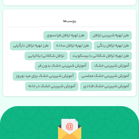
برچسب ها
طرز تهیه شیرینی ترافل
طرز تهیه ترافل فرانسوی
طرز تهیه ترافل رنگی
طرز تهیه ترافل ساده
طرز تهیه ترافل نارگیلی
طرز تهیه ترافل شکلاتی با بیسکویت
ترافل شکلاتی ایتالیایی
آموزش شیرینی خشک
آموزش شیرینی خشک بدون فر
آموزش شیرینی خشک مجلسی
آموزش شیرینی خشک برای عید نوروز
آموزش شیرینی خشک قنادی
آموزش شیرینی خشک در خانه