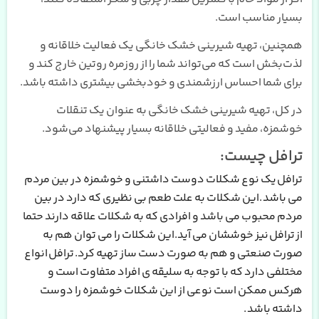
بسیار مناسب است.
همچنین، تهیه شیرینی خشک خانگی یک فعالیت خلاقانه و
لذت‌بخش است که می‌تواند شما را از روزمره روتین خارج کند و
برای شما احساس ارزشمندی و خودبخشی بیشتری داشته باشد.
در کل، تهیه شیرینی خشک خانگی به عنوان یک تنقلات
خوشمزه، مفید و فعالیتی خلاقانه بسیار پیشنهاد می‌شود.
ترافل چیست:
ترافل
یک نوع شکلات دوست داشتنی و خوشمزه در بین مردم
می باشد
.
این شکلات به علت طعم بی نظیری که دارد در بین
مردم محبوب می باشد و افرادی که به شکلات علاقه دارند حتما
از
ترافل
نیز خوششان می آید
.
این شکلات را می توان هم به
صورت صنعتی و هم به صورت دست ساز تهیه کرد
.
ترافل
انواع
مختلفی دارد که با توجه به سلیقه ی افراد متفاوت است و
هرکس ممکن است نوعی از این شکلات خوشمزه را دوست
داشته باشد
.