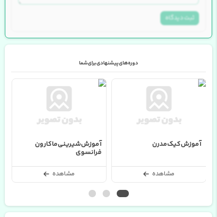
ثبت دیدگاه
دوره های پیشنهادی برای شما
آموزش کیک مدرن
آموزش شیرینی ماکارون
آ
فرانسوی
خ
مشاهده
مشاهده