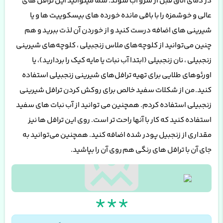
در دمای اتاق قبل از سرو آب شوند. شما میتوانید این ترافل های
عالی و خوشمزه را با باقی مانده خورده های بیسکوییت ها و یا
شیرینی های اضافه درست کنید و از خوردن آن لذت ببرید و هم
چنین می‌توانید از کلوچه‌های ملاس زنجبیلی ، کلوچه‌های شیرینی
زنجبیلی ، نان زنجبیلی (ابتدا آب نبات یا مایه کیک را بردارید)، یا
اورئوهای طلایی برای تهیه ترافل‌های شیرینی زنجبیلی استفاده
کنید.
من از شکلات سفید خالص برای روکش کردن ترافل شیرینی
زنجبیلی استفاده کردم. همچنین می توانید از آب نبات های سفید
استفاده کنید که کار با آنها راحت تر است. روی این ترافل ها نیز
مقداری از زنجبیل پودر شده اضافه کنید. همچنین می‌توانید به
جای آن با ترافل های رنگی هم
روی آن را بپاشید
.
*
*
*