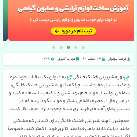
مرضیه پهلوان
03 اسفند 1401
مهارت آشپزی
708
تهیه شیرینی خشک خانگی
به عنوان یک تنقلات خوشمزه
و مفید، بسیار مفید است. چرا که با تهیه شیرینی خشک خانگی،
شما می‌توانید از مواد خام بهداشتی و با کیفیت استفاده کنید و
در عین حال از مصرف اضافی شکر و مواد نگهدارنده که در
شیرینی‌های آماده‌ی خریداری شده وجود دارد، صرف نظر کنید.
همچنین، تهیه شیرینی خشک خانگی برای کسانی که مشکلی
مانند دیابت دارند یا می‌خواهند کالری خود را کمتر کنند، خصوصاً
اگر از مواد خام با کمترین مقدار چربی و شکر استفاده کنند،