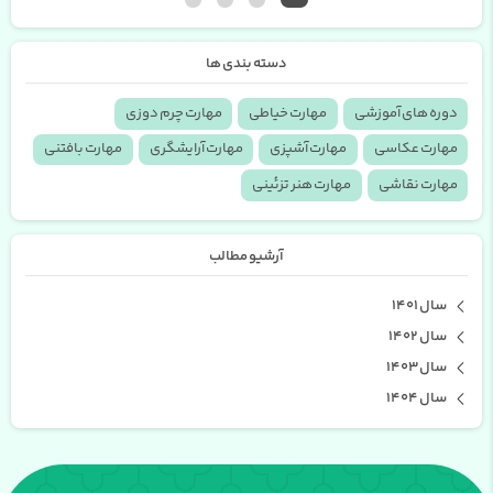
دسته بندی ها
دوره های آموزشی
مهارت خیاطی
مهارت چرم دوزی
مهارت عکاسی
مهارت آشپزی
مهارت آرایشگری
مهارت بافتنی
مهارت نقاشی
مهارت هنر تزئینی
آرشیو مطالب
سال 1401
سال 1402
سال 1403
سال 1404