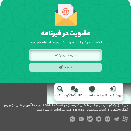
عضویت در خبرنامه
با عضویت در خبرنامه از آخرین اخبار و رویداد ها مطلع شوید.
تایید
ورود | ثبت نام
راهنما سایت
تالار گفتگو
جستجو
گروه مهارت جو یکی از زیرمجموعه های گروه بیان نو هست که با هدف توسعه آموزش های مهارتی و
کمک به شما برای شناسایی بهترین دوره های مهارتی راه اندازی شده است.