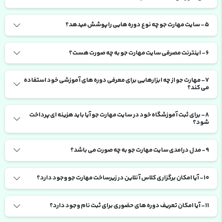
5- سایت مهارت جو چه نوع دوره هایی را پوشش میدهد؟
6- اینترنت مصرفی سایت مهارت جو به چه صورت هست؟
7- مهارت جو از چه ابزارهایی برای معرفی دوره های آموزشی خود استفاده
می کند؟
8- برای ثبت آموزشگاه خود در سایت مهارت جو آیا باید هزینه ای پرداخت
شود؟
9- مدل درامدی سایت مهارت جو به چه صورت می باشد؟
10- آیا امکان برگزاری کلاس آنلاین در زیرساخت مهارت جو وجود دارد؟
11- آیا امکان تعریف دوره های حضوری برای ثبت نام وجود دارد؟