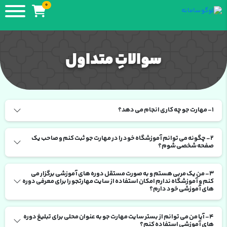
0
سوالاتِ متداول
1- مهارت جو چه کاری انجام می دهد؟
2- چگونه می توانم آموزشگاه خود را در مهارت جو ثبت کنم و صاحب یک
صفحه شخصی شوم؟
3- من یک مربی هستم و به صورت مستقل دوره های آموزشی برگزار می
کنم و آموزشگاه ندارم امکان استفاده از سایت مهارتجو را برای معرفی دوره
های آموزشی خود دارم؟
4- آیا من می توانم از بستر سایت مهارت جو به عنوان محلی برای تبلیغ دوره
های آموزشی استفاده کنم؟