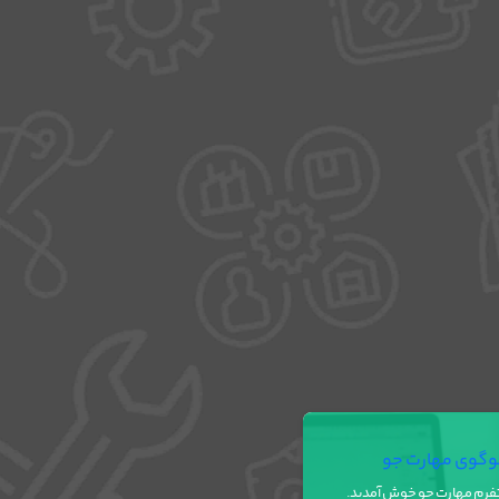
تفرم مهارت جو خوش آمدید.