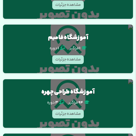
مشاهده جزئیات
آموزشگاه فامیم
1
فراگیر
1
دوره
مشاهده جزئیات
آموزشگاه طراحی چهره
94
فراگیر
3
دوره
مشاهده جزئیات