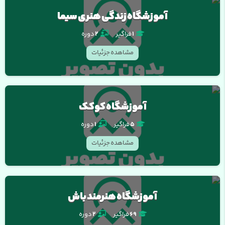
آموزشگاه زندگی هنری سیما
1
فراگیر
2
دوره
مشاهده جزئیات
آموزشگاه کوکک
5
فراگیر
1
دوره
مشاهده جزئیات
آموزشگاه هنرمند باش
69
فراگیر
2
دوره