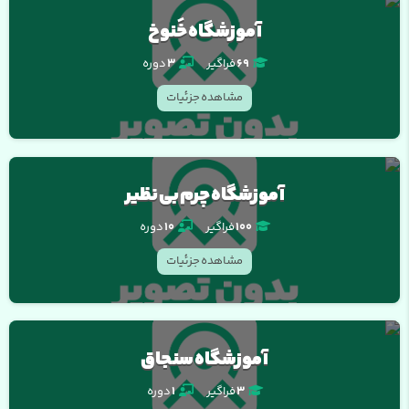
آموزشگاه خَنوخ
69
فراگیر
3
دوره
مشاهده جزئیات
آموزشگاه چرم بی نظیر
100
فراگیر
10
دوره
مشاهده جزئیات
آموزشگاه سنجاق
3
فراگیر
1
دوره