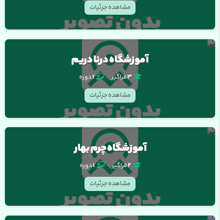
مشاهده جزئیات
آموزشگاه درنا دریم
3
فراگیر
1
دوره
مشاهده جزئیات
آموزشگاه چرم بهار
2
فراگیر
1
دوره
مشاهده جزئیات