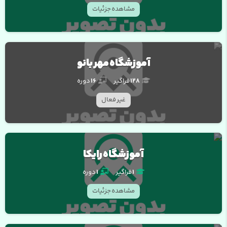
مشاهده جزئیات
آموزشگاه مهر بانو
128
فراگیر
16
دوره
غیر فعال
آموزشگاه رایکا
1
فراگیر
1
دوره
مشاهده جزئیات