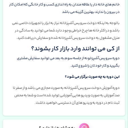
خانم های خانه دار یا علاقه مندان به راه اندازی کسب و کار خانگی که امکان کار
در بیرون را ندارند بهترین گزینه می باشد
باتوجه به اینکه دوخت سرویس آشپزخانه نیاز به ابزار یا تجهیزات خاصی نمی
باشد و در اکثر خانه ها چرخ خیاطی وجود دارد شما می توانید به سادگی در
منزل مشغول به دوخت سرویس آشپزخانه شده و سفارش دریافت کنید.
از کی می توانند وارد بازار کار بشوند؟
دوره سرویس آشپزخونه از جلسه سوم به بعد می توانید سفارش مشتری
بگیرید و کار خودتان را شروع کنید.
این دوره به چه صورت برگزار می شود؟
دوره آموزش دوخت سرویس آشپزخانه به صورت مجازی می باشد و از صفر تا
صد آموزش به صورت ویدیو هایی آموزشی تولید شده است و شما به محض
ثبت نام در دوره به ویدیو های آن دسترسی خواهید داشت.