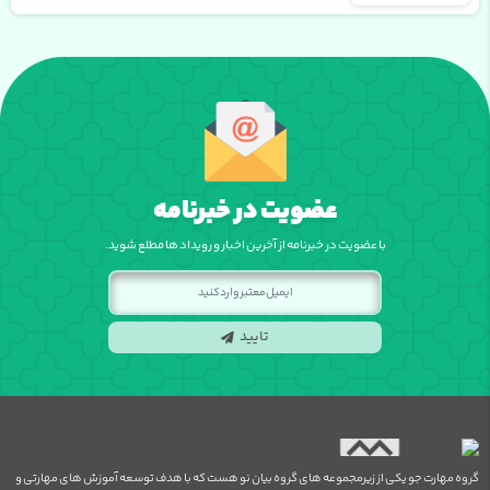
عضویت در خبرنامه
با عضویت در خبرنامه از آخرین اخبار و رویداد ها مطلع شوید.
تایید
گروه مهارت جو یکی از زیرمجموعه های گروه بیان نو هست که با هدف توسعه آموزش های مهارتی و