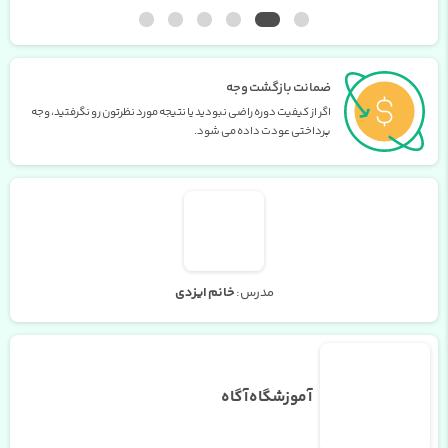
ضمانت بازگشت وجه
اگر از کیفیت دوره راضی نبودید یا نتیجه مورد نظرتون رو نگرفتید، وجه
پرداختی عودت داده می شود.
مدرس:
خانم ایزدی
آموزشگاه آگاه