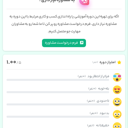
به مشاوره نیاز داری؟
اگه برای تهیه این دوره آموزشی یا راه اندازی کسب و کاری مرتبط با این دوره به
مشاوره نیاز داری، فرم درخواست مشاوره رو پر کن تا ما شما رو به مشاوران
مهارت جو متصل کنیم.
فرم درخواست مشاوره
1.00
امتیاز دوره
/5
(1 نفر)
فراتر از انتظار بود
(0 نفر)
بله خوبه
(0 نفر)
تا حدودی
(0 نفر)
بد نبود
(0 نفر)
حقیقتا نه
(1 نفر)