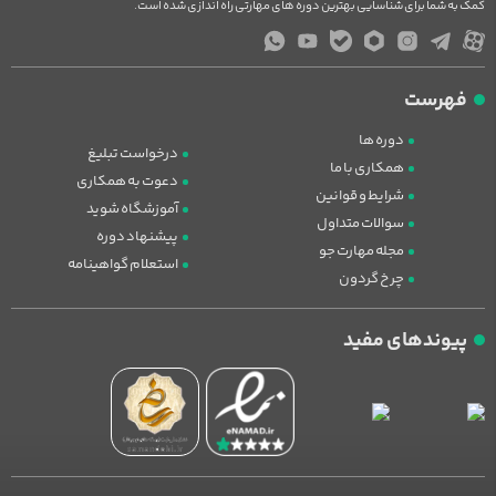
کمک به شما برای شناسایی بهترین دوره های مهارتی راه اندازی شده است.
فهرست
دوره ها
درخواست تبلیغ
همکاری با ما
دعوت به همکاری
شرایط و قوانین
آموزشگاه شوید
سوالات متداول
پیشنهاد دوره
مجله مهارت جو
استعلام گواهینامه
چرخ گردون
پیوندهای مفید