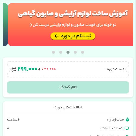
۲۹۹,۰۰۰
قیمت دوره:
۷۵۰,۰۰۰
تالار گفتگو
اطلاعات کلی دوره
مدت زمان:
۶ ساعت
تعداد جلسات:
0