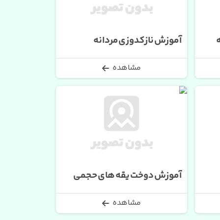
آموزش نازکدوزی مردانه
مشاهده
آموزش دوخت یقه های حجمی
مشاهده