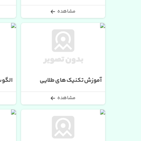
مشاهده
آموزش تکنیک های طلایی
الگوسا
مشاهده