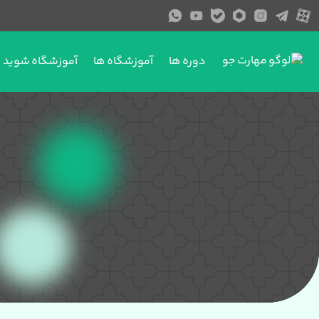
دوره ها
آموزشگاه ها
آموزشگاه شوید