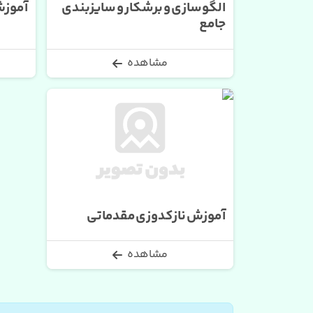
الگوسازی و برشکار و سایزبندی
آموزش
جامع
مشاهده
آموزش نازکدوزی مقدماتی
مشاهده