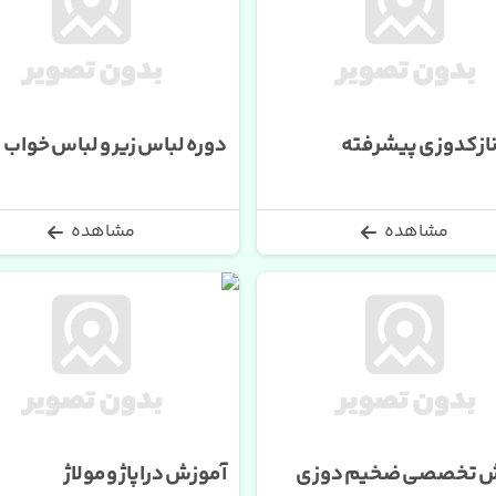
نازکدوزی پیشرفته
دوره لباس زیر و لباس خواب
مشاهده
مشاهده
ش تخصصی ضخیم دوزی
آموزش دراپاژ و مولاژ