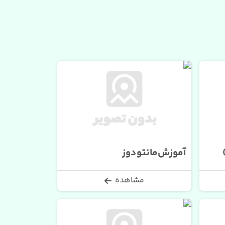
آموزش مانتو دوز
مشاهده