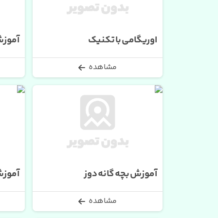
اوریگامی با تکنیک
آموزش
مشاهده
آموزش بچه گانه دوز
آموزش
مشاهده