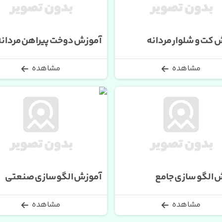
 کت و شلوار مردانه
آموزش دوخت پیراهن مردانه
مشاهده
مشاهده
 الگو سازی جامع
آموزش الگوسازی صنعتی
مشاهده
مشاهده