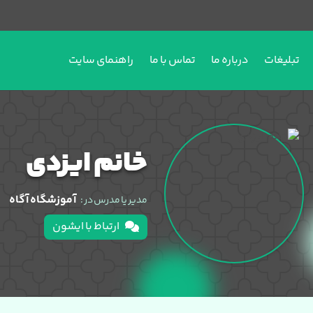
تبلیغات
درباره ما
تماس با ما
راهنمای سایت
خانم ایزدی
آموزشگاه آگاه
مدیر یا مدرس در :
ارتباط با ایشون