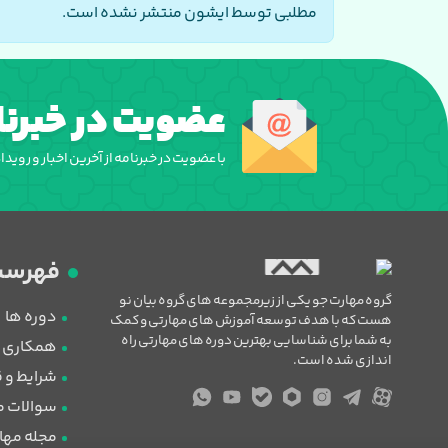
مطلبی توسط ایشون منتشر نشده است.
عضویت در خبرنا
با عضویت در خبرنامه از آخرین اخبار و روید
فهرست
گروه مهارت جو یکی از زیرمجموعه های گروه بیان نو
دوره ها
هست که با هدف توسعه آموزش های مهارتی و کمک
به شما برای شناسایی بهترین دوره های مهارتی راه
همکاری با
اندازی شده است.
شرایط و 
سوالات م
مجله مها