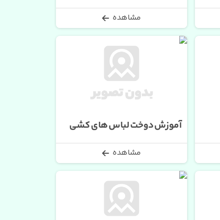
مشاهده
آموزش دوخت لباس های کشی
مشاهده