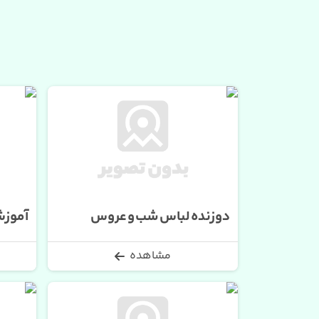
دوزنده لباس شب و عروس
آموزش
مشاهده