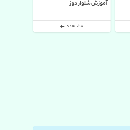
آموزش شلوار دوز
مشاهده