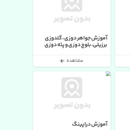
آموزش جواهر دوزی ، گلدوزی
برزیلی، بلوچ دوزی و پته دوزی
مشاهده
آموزش دراپینگ