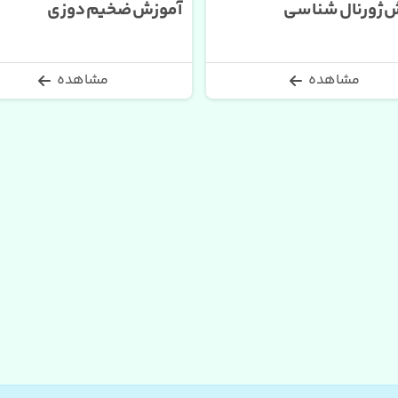
 ژورنال شناسی
آموزش ضخیم دوزی
مشاهده
مشاهده