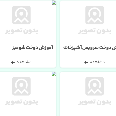
 دوخت سرویس آشپزخانه
آموزش دوخت شومیز
مشاهده
مشاهده