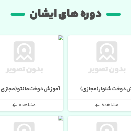
دوره های ایشان
 دوخت شلوار(مجازی)
آموزش دوخت مانتو(مجازی)
مشاهده
مشاهده