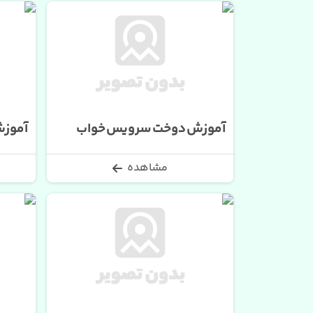
آموزش دوخت سرویس خواب
آموزش
مشاهده