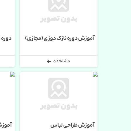
آموزش دوره نازک دوزی (مجازی)
دوره 
مشاهده
آموزش طراحی لباس
آموز