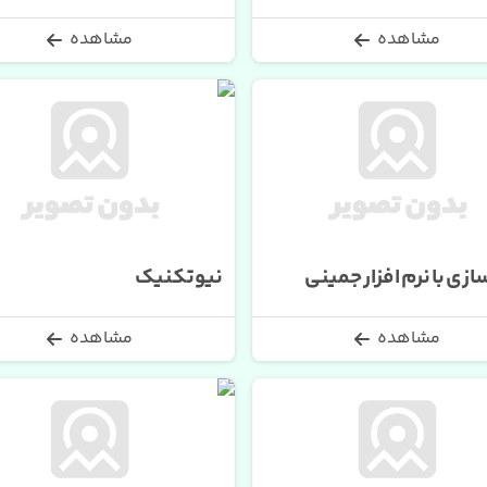
مشاهده
مشاهده
زی با نرم افزار جمینی
نیوتکنیک
مشاهده
مشاهده