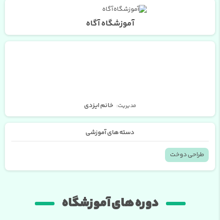
آموزشگاه آگاه
خانم ایزدی
مدیریت:
دسته های آموزشی
طراحی دوخت
دوره های آموزشگاه