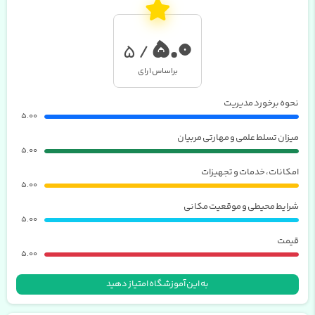
5.0
/ 5
براساس
1
رای
نحوه برخورد مدیریت
5.00
میزان تسلط علمی و مهارتی مربیان
5.00
امکانات، خدمات و تجهیزات
5.00
شرایط محیطی و موقعیت مکانی
5.00
قیمت
5.00
به این آموزشگاه امتیاز دهید