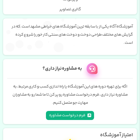
گالری تصاویر
آموزشگاه آگاه یکی از با سابقه ترین آموزشگاه های خیاطی مشهد است.که در
گرایش های مختلف طراحی دوخت و دوخت های سنتی کار خور را شروع کرده
است.
به مشاوره نیاز داری؟
اگه برای تهیه دوره های این آموزشگاه یا راه اندازی کسب و کاری مرتبط، به
مشاوره نیاز داری،
فرم درخواست مشاوره رو پر کن تا ما شما رو به مشاوران
مهارت جو متصل کنیم.
فرم درخواست مشاوره
امتیاز آموزشگاه