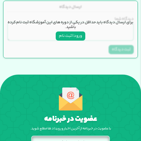
ارسال دیدگاه
دیدگاه شما
برای ارسال دیدگاه باید حداقل در یکی از دوره های این آموزشگاه ثبت نام کرده
باشید.
ورود | ثبت نام
ثبت دیدگاه
عضویت در خبرنامه
با عضویت در خبرنامه از آخرین اخبار و رویداد ها مطلع شوید.