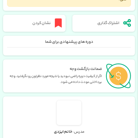
اشتراک گذاری
نشان کردن
دوره های پیشنهادی برای شما
ضمانت بازگشت وجه
اگر از کیفیت دوره راضی نبودید یا نتیجه مورد نظرتون رو نگرفتید، وجه
پرداختی عودت داده می شود.
مدرس:
خانم ایزدی