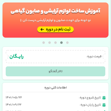
رایــگان
قیمت دوره:
تالار گفتگو
اطلاعات کلی دوره
تاریخ شروع دوره:
۱۴۰۱/۰۵/۲۲
تاریخ پایان دوره:
۱۴۰۱/۰۹/۲۲