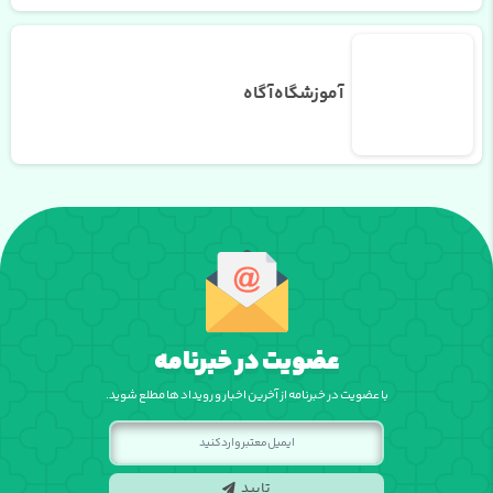
آموزشگاه آگاه
عضویت در خبرنامه
با عضویت در خبرنامه از آخرین اخبار و رویداد ها مطلع شوید.
تایید