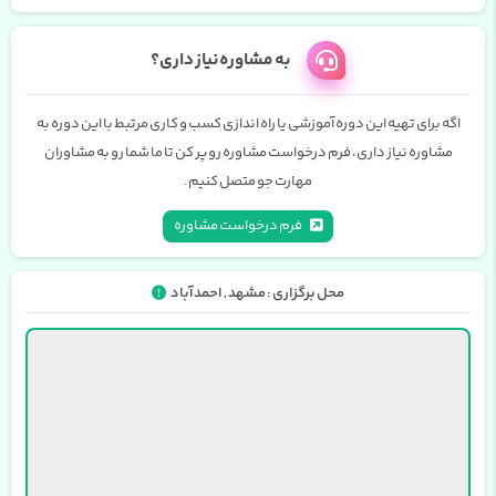
به مشاوره نیاز داری؟
اگه برای تهیه این دوره آموزشی یا راه اندازی کسب و کاری مرتبط با این دوره به
مشاوره نیاز داری، فرم درخواست مشاوره رو پر کن تا ما شما رو به مشاوران
مهارت جو متصل کنیم.
فرم درخواست مشاوره
محل برگزاری : مشهد , احمدآباد