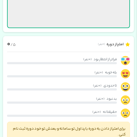
0
امتیاز دوره
/5
(0 نفر)
فراتر از انتظار بود
(0 نفر)
بله خوبه
(0 نفر)
تا حدودی
(0 نفر)
بد نبود
(0 نفر)
حقیقتا نه
(0 نفر)
برای امتیاز دادن به دوره باید اول تو سامانه و بعدش تو خود دوره ثبت نام
کنی.