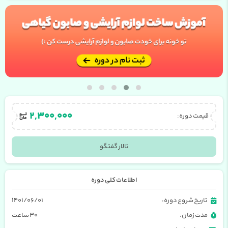
۲,۳۰۰,۰۰۰
قیمت دوره:
تالار گفتگو
اطلاعات کلی دوره
تاریخ شروع دوره:
۱۴۰۱/۰۶/۰۱
مدت زمان:
۳۰ ساعت