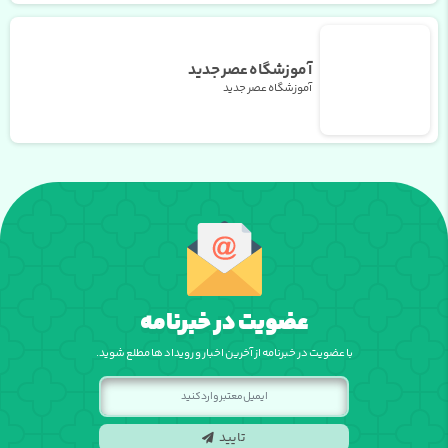
آموزشگاه عصر جدید
آموزشگاه عصر جدید
عضویت در خبرنامه
با عضویت در خبرنامه از آخرین اخبار و رویداد ها مطلع شوید.
تایید