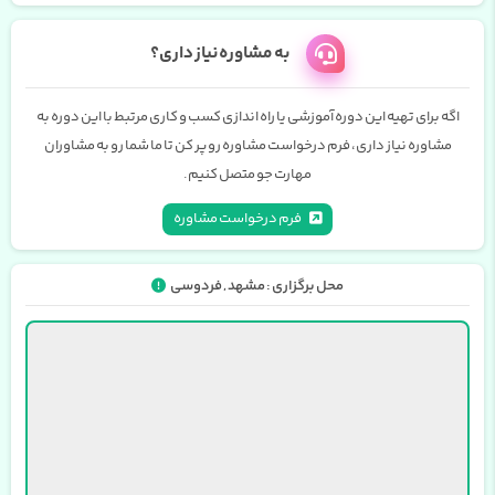
به مشاوره نیاز داری؟
اگه برای تهیه این دوره آموزشی یا راه اندازی کسب و کاری مرتبط با این دوره به
مشاوره نیاز داری، فرم درخواست مشاوره رو پر کن تا ما شما رو به مشاوران
مهارت جو متصل کنیم.
فرم درخواست مشاوره
محل برگزاری : مشهد , فردوسی