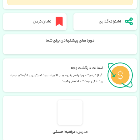
اشتراک گذاری
نشان کردن
دوره های پیشنهادی برای شما
ضمانت بازگشت وجه
اگر از کیفیت دوره راضی نبودید یا نتیجه مورد نظرتون رو نگرفتید، وجه
پرداختی عودت داده می شود.
مدرس:
مرضیه احسنی