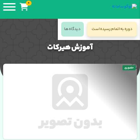
0
دوره به اتمام رسیده است
دیدگاه ها
جزئیات دوره
آموزش هیرکات
حضوری