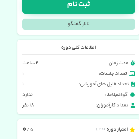
ثبت نام
تالار گفتگو
اطلاعات کلی دوره
مدت زمان:
۲ ساعت
تعداد جلسات:
1
تعداد فایل های آموزشی:
1
گواهینامه:
ندارد
تعداد کارآموزان:
18 نفر
0
امتیاز دوره
/5
(0 نفر)