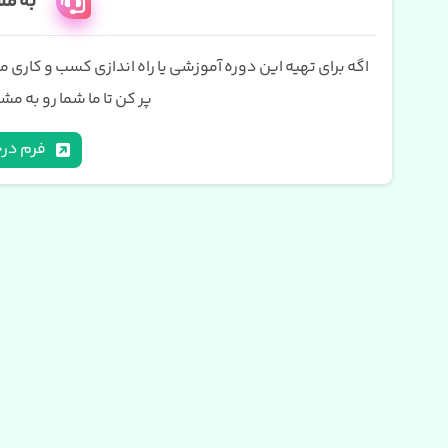
به مش
اگه برای تهیه این دوره آموزشی یا راه اندازی کسب و کاری م
پر کن تا ما شما رو به م
فرم در