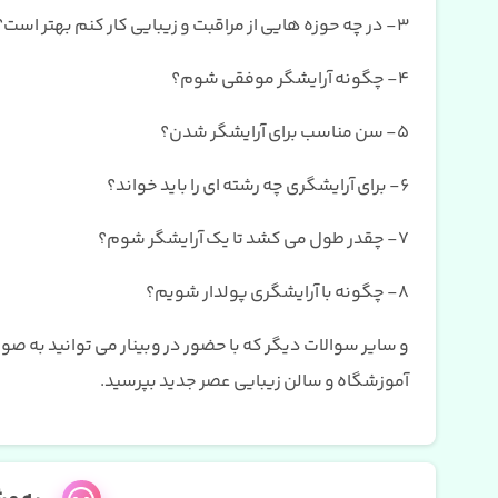
3- در چه حوزه هایی از مراقبت و زیبایی کار کنم بهتر است؟
4- چگونه آرایشگر موفقی شوم؟
5- سن مناسب برای آرایشگر شدن؟
6- برای آرایشگری چه رشته ای را باید خواند؟
7- چقدر طول می کشد تا یک آرایشگر شوم؟
8- چگونه با آرایشگری پولدار شویم؟
و سایر سوالات دیگر که با حضور در وبینار می توانید به 
آموزشگاه و سالن زیبایی عصر جدید بپرسید.