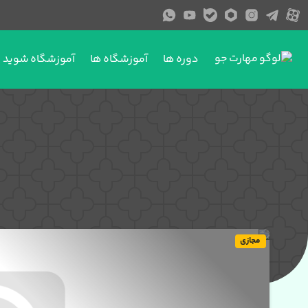
دوره ها
آموزشگاه ها
آموزشگاه شوید
مجازی