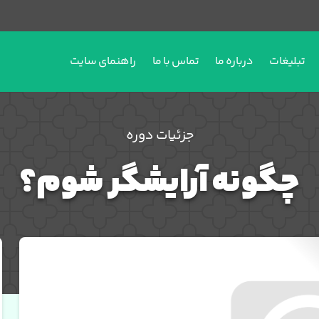
تبلیغات
درباره ما
تماس با ما
راهنمای سایت
جزئیات دوره
چگونه آرایشگر شوم؟