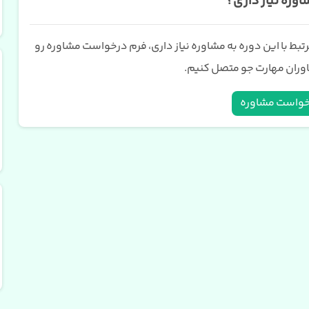
اوره نیاز داری؟
رتبط با این دوره به مشاوره نیاز داری، فرم درخواست مشاوره رو
شاوران مهارت جو متصل کنیم.
خواست مشاوره