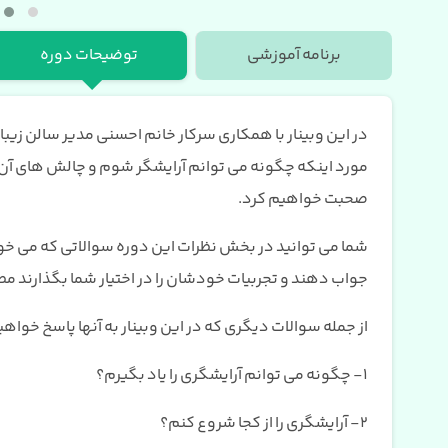
برنامه آموزشی
توضیحات دوره
در این وبینار با همکاری سرکار خانم احسنی مدیر سالن زیبا
مورد اینکه چگونه می توانم آرایشگر شوم و چالش های آن از
صحبت خواهیم کرد.
شما می توانید در بخش نظرات این دوره سوالاتی که می خوا
جواب دهند و تجربیات خودشان را در اختیار شما بگذارند مطرح
از جمله سوالات دیگری که در این وبینار به آنها پاسخ خواهی
1- چگونه می توانم آرایشگری را یاد بگیرم؟
2- آرایشگری را از کجا شروع کنم؟