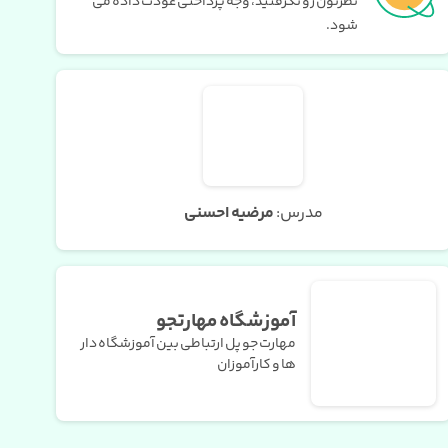
نظرتون رو نگرفتید، وجه پرداختی عودت داده می
شود.
مدرس:
مرضیه احسنی
آموزشگاه مهارتجو
مهارت جو پل ارتباطی بین آموزشگاه دار
ها و کارآموزان