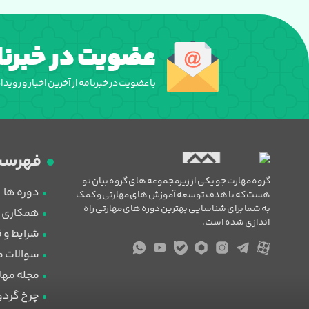
عضویت در خبرنا
با عضویت در خبرنامه از آخرین اخبار و روید
فهرست
گروه مهارت جو یکی از زیرمجموعه های گروه بیان نو
دوره ها
هست که با هدف توسعه آموزش های مهارتی و کمک
به شما برای شناسایی بهترین دوره های مهارتی راه
همکاری با
اندازی شده است.
شرایط و 
سوالات م
مجله مها
چرخ گرد