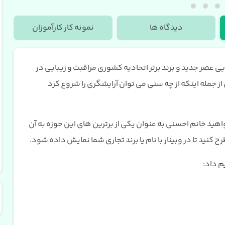
دیدگاه ها
نمونه کار کارآموزان
یی عصر جدید و برند برتر اتحادیه کشوری مراقبت و زیبایی در
 جمله اینکه از چه سنی می توان آرایشگری را شروع کرد
هید خانم احسنی به عنوان یکی از برترین های این حوزه به آن
 کنید تا در وبینار با نام یا برند تجاری شما نمایش داده شود.
م داد: