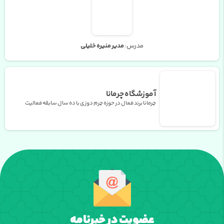
مدرس:
مدیر منیره خلیلی
آموزشگاه چرمانا
چرمانا برند فعال در حوزه چرم دوزی با ده سال سابقه فعالیت
عضویت در خبرنامه