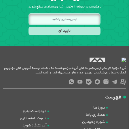
با عضویت در خبرنامه از آخرین اخبار و رویداد ها مطلع شوید.
تایید
گروه مهارت جو یکی از زیرمجموعه های گروه بیان نو هست که با هدف توسعه آموزش های مهارتی و
کمک به شما برای شناسایی بهترین دوره های مهارتی راه اندازی شده است.
فهرست
دوره ها
درخواست تبلیغ
همکاری با ما
دعوت به همکاری
شرایط و قوانین
آموزشگاه شوید