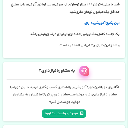
شما با هزینه کردن 200 هزار تومان برای هر کیف می توانید آن کیف را به مبللغ
حداقل یک میلیون تومان بفروشید.
این پکیج آموزشی دارای
یک جلسه کامل مشاوره و راه اندازی تولیدی کیف چرم می باشد
و همچنین دارای پشتیبانی نامحدود است.
به مشاوره نیاز داری؟
اگه برای تهیه این دوره آموزشی یا راه اندازی کسب و کاری مرتبط با این دوره به
مشاوره نیاز داری، فرم درخواست مشاوره رو پر کن تا ما شما رو به مشاوران
مهارت جو متصل کنیم.
فرم درخواست مشاوره