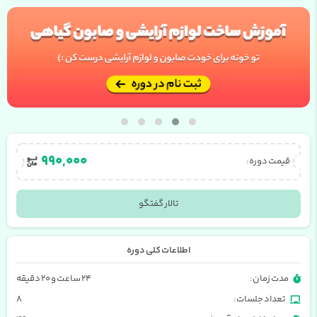
۹۹۰,۰۰۰
قیمت دوره:
تالار گفتگو
اطلاعات کلی دوره
مدت زمان:
۲۴ ساعت و ۲۰ دقیقه
تعداد جلسات:
8