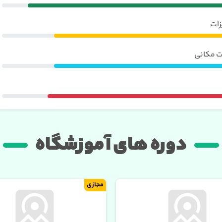
زات
ت مکانی
دوره های آموزشگاه
مجازی