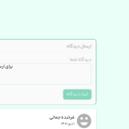
ارسال دیدگاه
دیدگاه شما
برای ار
ثبت دیدگاه
فرخنده جمالی
۱ دی ۱۴۰۱