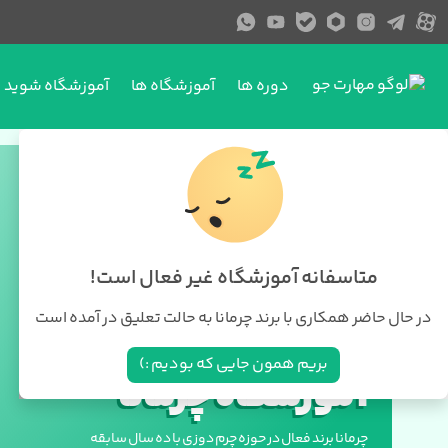
دوره ها
آموزشگاه ها
آموزشگاه شوید
متاسفانه آموزشگاه غیر فعال است!
در حال حاضر همکاری با برند چرمانا به حالت تعلیق در آمده است
بریم همون جایی که بودیم :)
آموزشگاه چرمانا
چرمانا برند فعال در حوزه چرم دوزی با ده سال سابقه