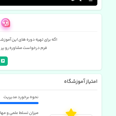
اگه برای تهیه دوره های این آموزشگا
فرم درخواست مشاوره رو پر ک
امتیاز آموزشگاه
نحوه برخورد مدیریت
میزان تسلط علمی و مهار