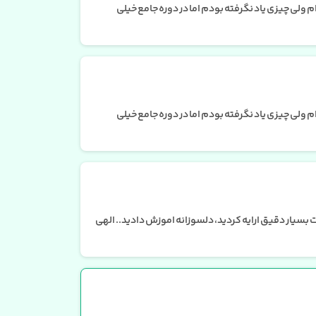
ولی چیزی یاد نگرفته بودم اما در دوره جامع خیلی
ولی چیزی یاد نگرفته بودم اما در دوره جامع خیلی
 بسیار دقیق ارایه کردید، دلسوزانه اموزش دادید.. الهی