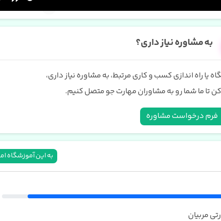
به مشاوره نیاز داری؟
ه یا راه اندازی کسب و کاری مرتبط، به مشاوره نیاز داری،
ن تا ما شما رو به مشاوران مهارت جو متصل کنیم.
فرم درخواست مشاوره
به این آموزشگاه ام
تی مربیان