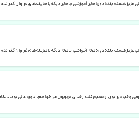
 عزیز هستم بنده دوره‌های آموزشی جاهای دیگه با هزینه‌های فراوان گذرانده ام 
 عزیز هستم بنده دوره‌های آموزشی جاهای دیگه با هزینه‌های فراوان گذرانده ام 
ی و خیره براتون از صمیم قلب از خدای مهربون می خواهم.. دوره عالی بود. ،، نکات