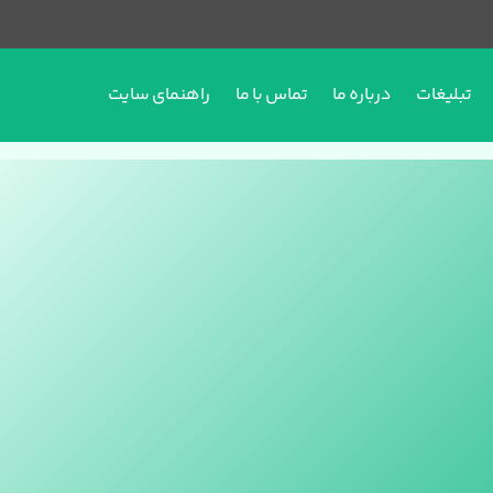
تبلیغات
درباره ما
تماس با ما
راهنمای سایت