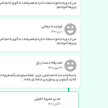
من از دوره جامع استفاده کردم همیشه دعا گوی خانم خلیلی
چیزها آموختم.
فرخنده جمالی
۱ دی ۱۴۰۱
من از دوره جامع استفاده کردم همیشه دعا گوی خانم خلیلی
چیزها آموختم.
صدیقه دست رنج
۲۷ مهر ۱۴۰۱
با سلام خدمت خانم خلیلی عزیز.. فقط میتونم بگم هرچه خوب
که زندگیتون پر رونق و پر از شادی باشه..
مدیر منیره خلیلی
۷ آبان ۱۴۰۱