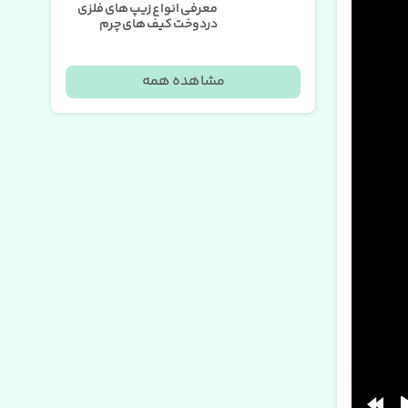
معرفی انواع زیپ های فلزی
دردوخت کیف های چرم
مشاهده همه