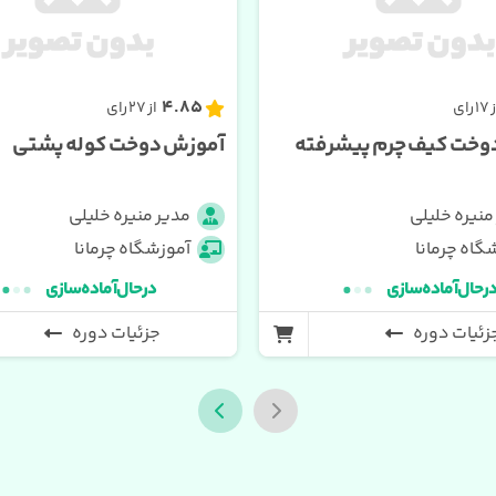
4.85
1 رای
از 27 رای
وخت کیف چرم پیشرفته
آموزش دوخت کوله پشتی
منیره خلیلی
مدیر منیره خلیلی
گاه چرمانا
آموزشگاه چرمانا
ر حال آماده سازی
در حال آماده سازی
زئیات دوره
جزئیات دوره