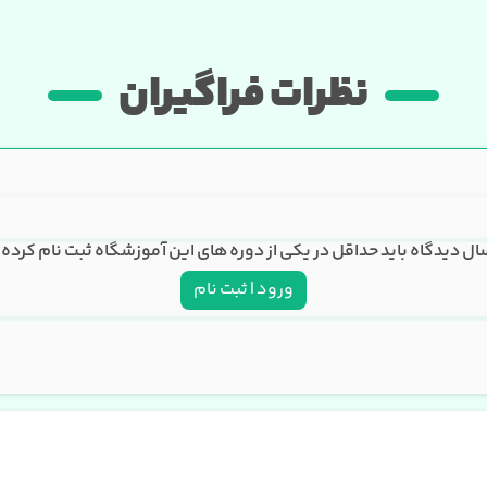
نظرات فراگیران
سال دیدگاه باید حداقل در یکی از دوره های این آموزشگاه ثبت نام کرده 
ورود | ثبت نام