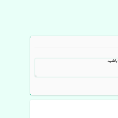
باشید.