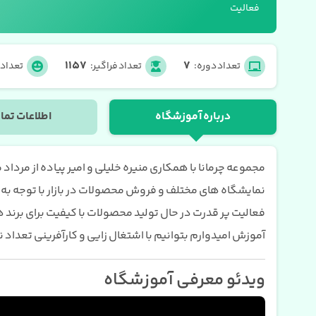
فعالیت
1157
7
تعداد دوره:
تعداد فراگیر:
تعداد 
درباره آموزشگاه
اطلاعات تم
نمایشگاه های مختلف و فروش محصولات در بازار با توجه به
فعالیت پر قدرت در حال تولید محصولات با کیفیت برای برند
آموزش امیدوارم بتوانیم با اشتغال زایی و کارآفرینی تعدا
ویدئو معرفی آموزشگاه