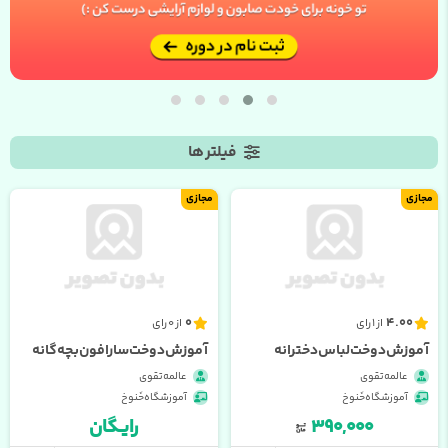
فیلتر ها
مجازی
مجازی
0
4.00
از 1 رای
از 0 رای
آموزش دوخت لباس دخترانه
آموزش دوخت سارافون بچه گانه
عالمه تقوی
عالمه تقوی
آموزشگاه خَنوخ
آموزشگاه خَنوخ
۳۹۰,۰۰۰
رایــگان