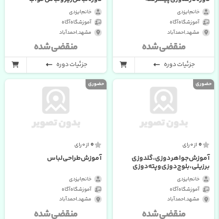
خانم ایزدی
خانم ایزدی
آموزشگاه آگاه
آموزشگاه آگاه
مشهد , احمدآباد
مشهد , احمدآباد
منقضی شده
منقضی شده
جزئیات دوره
جزئیات دوره
حضوری
حضوری
0
0
از 0 رای
از 0 رای
آموزش جواهر دوزی ، گلدوزی
آموزش طراحی لباس
برزیلی، بلوچ دوزی و پته دوزی
خانم ایزدی
خانم ایزدی
آموزشگاه آگاه
آموزشگاه آگاه
مشهد , احمدآباد
مشهد , احمدآباد
منقضی شده
منقضی شده