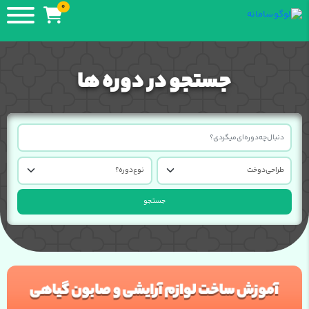
0
جستجو در دوره ها
جستجو