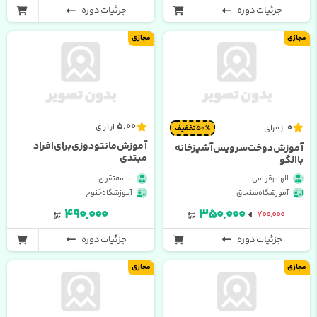
جزئیات دوره
جزئیات دوره
مجازی
مجازی
5.00
0
از 1 رای
از 0 رای
50% تخفیف
آموزش مانتو دوزی برای افراد
آموزش دوخت سرویس آشپزخانه
مبتدی
با الگو
الهام قوامی
عالمه تقوی
آموزشگاه سنجاق
آموزشگاه خَنوخ
۴۹۰,۰۰۰
۳۵۰,۰۰۰
۷۰۰,۰۰۰
جزئیات دوره
جزئیات دوره
مجازی
مجازی