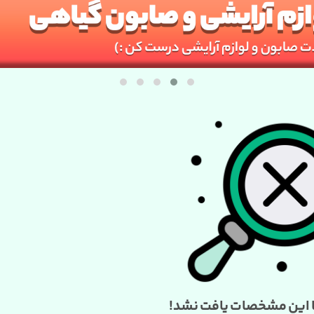
ا این مشخصات یافت نشد!