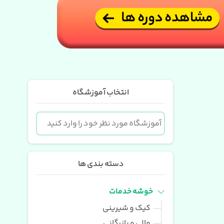
انتخاب آموزشگاه
دسته بندی ها
خوشه خدمات
کیک و شیرینی
مالی و بازرگانی