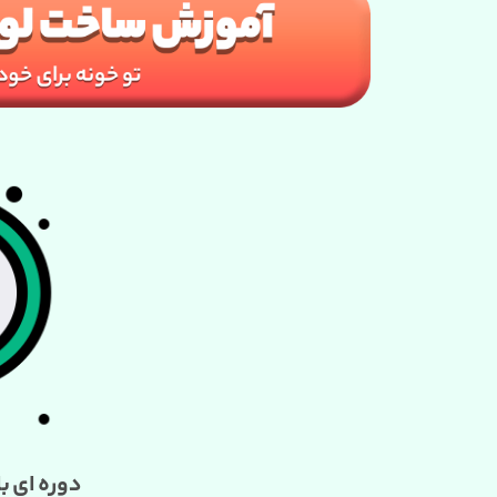
دوره ای ب