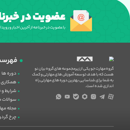
عضویت در خبرنا
با عضویت در خبرنامه از آخرین اخبار و روید
فهرست
گروه مهارت جو یکی از زیرمجموعه های گروه بیان نو
دوره ها
هست که با هدف توسعه آموزش های مهارتی و کمک
به شما برای شناسایی بهترین دوره های مهارتی راه
همکاری با
اندازی شده است.
شرایط و 
سوالات م
مجله مها
چرخ گرد