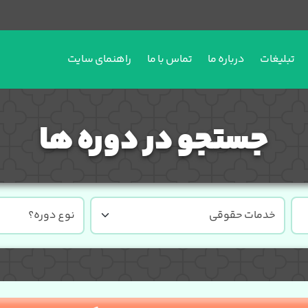
تبلیغات
درباره ما
تماس با ما
راهنمای سایت
جستجو در دوره ها