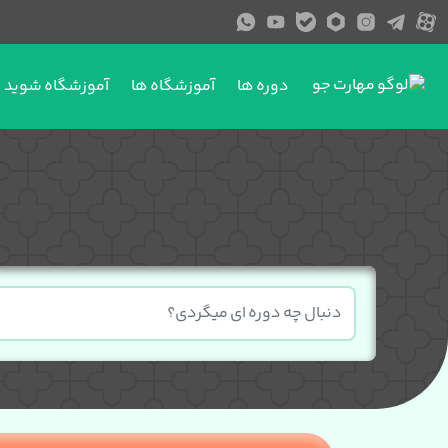
دوره ها
آموزشگاه ها
آموزشگاه شوید