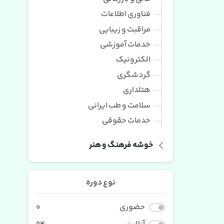
فناوری اطلاعات
مراقبت و زیبایی
خدمات آموزشی
الکترونیک
گردشگری
هتلداری
سلامت و طب ایرانی
خدمات حقوقی
خوشه فرهنگ و هنر
نوع دوره
حضوری
0