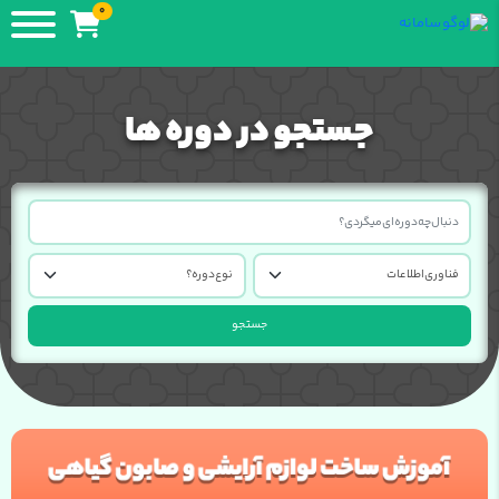
0
جستجو در دوره ها
جستجو