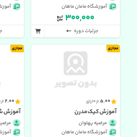
آموزشگاه مامان ماهان
آموزش
۳۰۰,۰۰۰
جزئیات دوره
جز
مجازی
مجازی
2.00
5.00
از 10 رای
از 1 رای
آموزش کیک مدرن
آموزش ش
مرضیه پهلوان
مرضیه
آموزشگاه مامان ماهان
آموزش