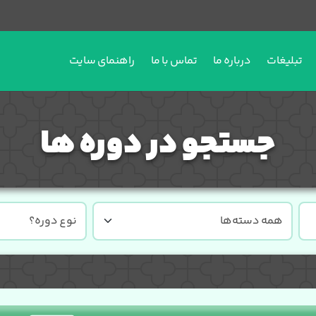
تبلیغات
درباره ما
تماس با ما
راهنمای سایت
جستجو در دوره ها