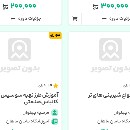
۲۰۰,۰۰۰
۳۰۰,۰۰۰
ئیات دوره
جزئیات دوره
مجازی
0
از 0 رای
واع شیرینی های تر
آموزش طرز تهیه سوسیس و
کالباس صنعتی
 پهلوان
مرضیه پهلوان
گاه مامان ماهان
آموزشگاه مامان ماهان