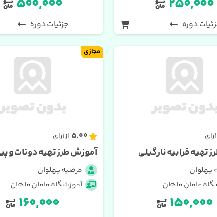
۵۰۰,۰۰۰
۲۵۰,۰۰۰
ئیات دوره
جزئیات دوره
مجازی
5.00
از 1 رای
 تهیه قرابیه نارگیلی
آموزش طرز تهیه دونات و پ
 پهلوان
مرضیه پهلوان
گاه مامان ماهان
آموزشگاه مامان ماهان
۱۶۰,۰۰۰
۱۵۰,۰۰۰