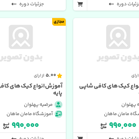
ئیات دوره
جزئیات دوره
مجازی
5.00
از 1 رای
واع کیک های کافی شاپی
آموزش انواع کیک های کاف
پایه
 پهلوان
مرضیه پهلوان
گاه مامان ماهان
آموزشگاه مامان ماهان
۹۹۰,۰۰۰
۹۹۰,۰۰۰
ئیات دوره
جزئیات دوره