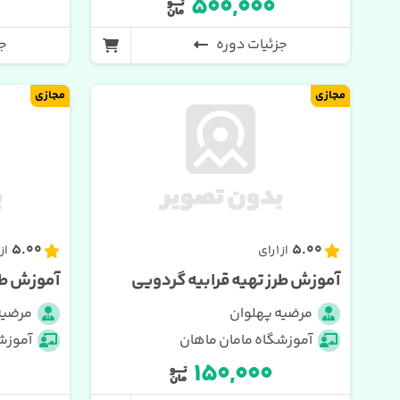
۵۰۰,۰۰۰
جزئیات دوره
جز
مجازی
مجازی
5.00
5.00
از 1 رای
از 1 رای
آموزش طرز تهیه قرابیه گردویی
آموزش طرز
مرضیه پهلوان
مرضیه
آموزشگاه مامان ماهان
آموزش
۱۵۰,۰۰۰