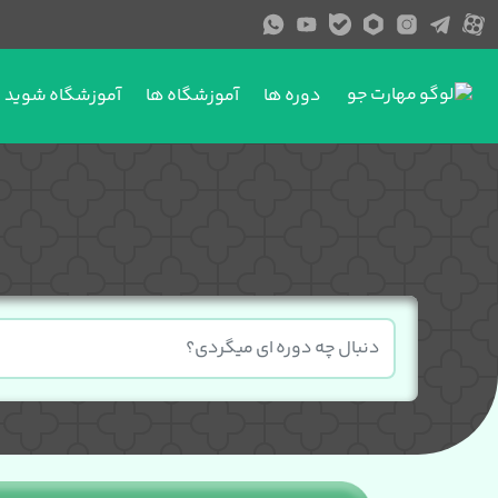
دوره ها
آموزشگاه ها
آموزشگاه شوید