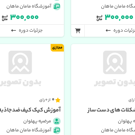
گاه مامان ماهان
آموزشگاه مامان ماهان
۳۰۰,۰۰۰
۳۰۰,۰۰۰
ئیات دوره
جزئیات دوره
مجازی
0
از 0 رای
کلات های دست ساز
آموزش کیک کیف ضد جاذبه
 پهلوان
مرضیه پهلوان
گاه مامان ماهان
آموزشگاه مامان ماهان