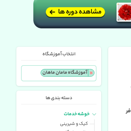
انتخاب آموزشگاه
×
آموزشگاه مامان ماهان
دسته بندی ها
ر
خوشه خدمات
کیک و شیرینی