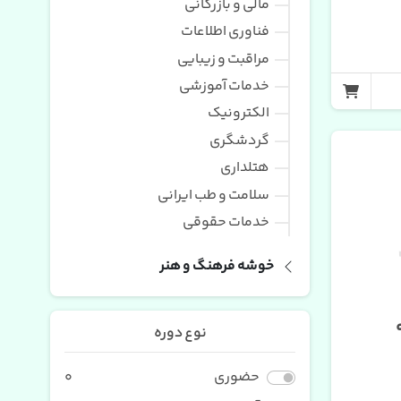
مالی و بازرگانی
فناوری اطلاعات
مراقبت و زیبایی
خدمات آموزشی
الکترونیک
گردشگری
هتلداری
سلامت و طب ایرانی
خدمات حقوقی
خوشه فرهنگ و هنر
نوع دوره
حضوری
0