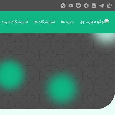
دوره ها
آموزشگاه ها
آموزشگاه شوید