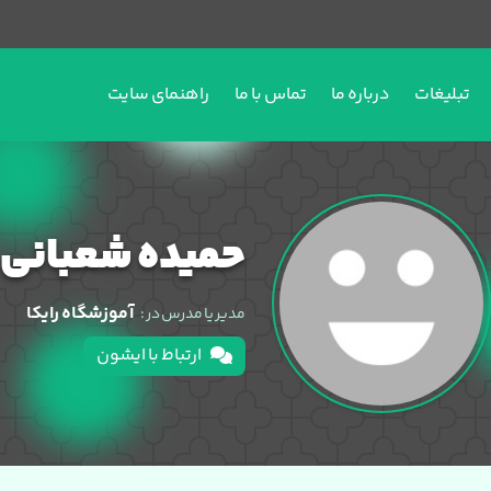
تبلیغات
درباره ما
تماس با ما
راهنمای سایت
حمیده شعبانی
آموزشگاه رایکا
مدیر یا مدرس در :
ارتباط با ایشون