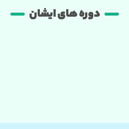
دوره های ایشان