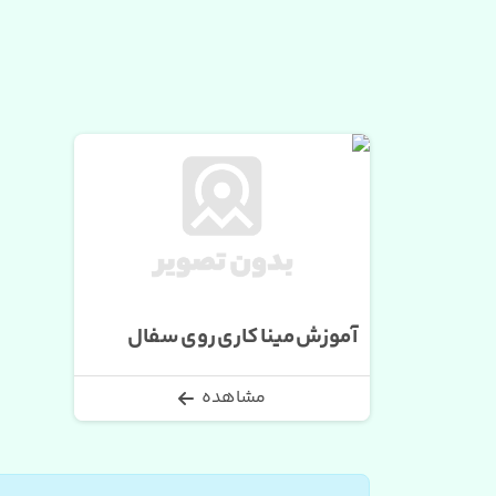
آموزش مینا کاری روی سفال
مشاهده