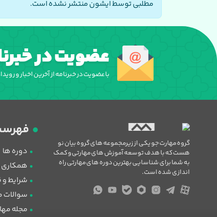
مطلبی توسط ایشون منتشر نشده است.
عضویت در خبرنا
با عضویت در خبرنامه از آخرین اخبار و روید
فهرست
گروه مهارت جو یکی از زیرمجموعه های گروه بیان نو
دوره ها
هست که با هدف توسعه آموزش های مهارتی و کمک
به شما برای شناسایی بهترین دوره های مهارتی راه
همکاری با
اندازی شده است.
شرایط و 
سوالات م
مجله مها