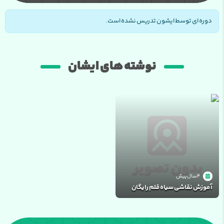
دوره ای توسط ایشون تدریس نشده است.
نوشته های ایشان
4 سال پیش
آموزش نقاشی سیاه قلم رایگان