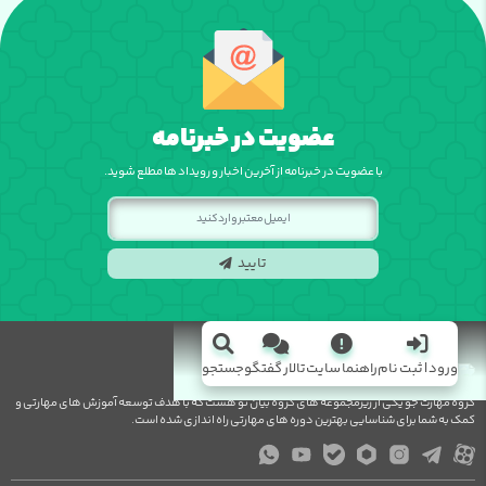
عضویت در خبرنامه
با عضویت در خبرنامه از آخرین اخبار و رویداد ها مطلع شوید.
تایید
ورود | ثبت نام
راهنما سایت
تالار گفتگو
جستجو
گروه مهارت جو یکی از زیرمجموعه های گروه بیان نو هست که با هدف توسعه آموزش های مهارتی و
کمک به شما برای شناسایی بهترین دوره های مهارتی راه اندازی شده است.