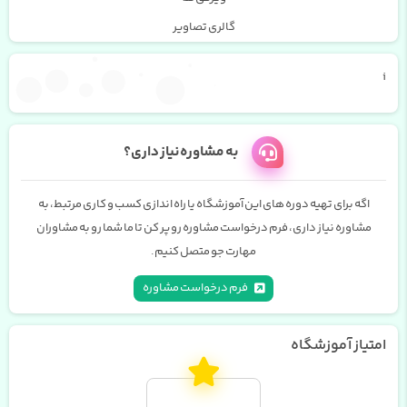
گالری تصاویر
i
به مشاوره نیاز داری؟
اگه برای تهیه دوره های این آموزشگاه یا راه اندازی کسب و کاری مرتبط، به
مشاوره نیاز داری،
فرم درخواست مشاوره رو پر کن تا ما شما رو به مشاوران
مهارت جو متصل کنیم.
فرم درخواست مشاوره
امتیاز آموزشگاه