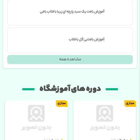
آموزش بافت یک سبد پارچه ای زیبا با قلاب بافی
آموزش بافتنی گل با قلاب
مشاهده همه
دوره های آموزشگاه
مجازی
مجازی