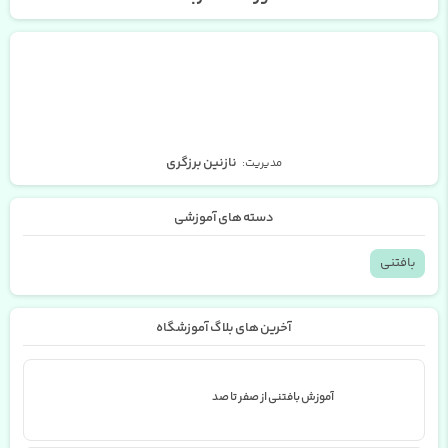
نازنین برزگری
مدیریت:
دسته های آموزشی
بافتنی
آخرین های بلاگ آموزشگاه
آموزش بافتنی از صفر تا صد