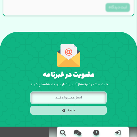
ثبت دیدگاه
عضویت در خبرنامه
با عضویت در خبرنامه از آخرین اخبار و رویداد ها مطلع شوید.
تایید