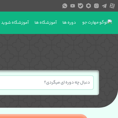
دوره ها
آموزشگاه ها
آموزشگاه شوید