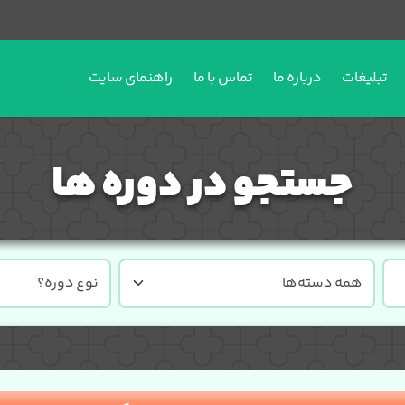
تبلیغات
درباره ما
تماس با ما
راهنمای سایت
جستجو در دوره ها