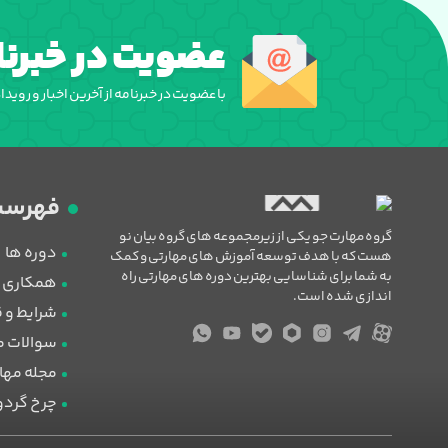
عضویت در خبرنا
با عضویت در خبرنامه از آخرین اخبار و روید
فهرست
گروه مهارت جو یکی از زیرمجموعه های گروه بیان نو
دوره ها
هست که با هدف توسعه آموزش های مهارتی و کمک
به شما برای شناسایی بهترین دوره های مهارتی راه
همکاری با
اندازی شده است.
شرایط و 
سوالات م
مجله مها
چرخ گرد