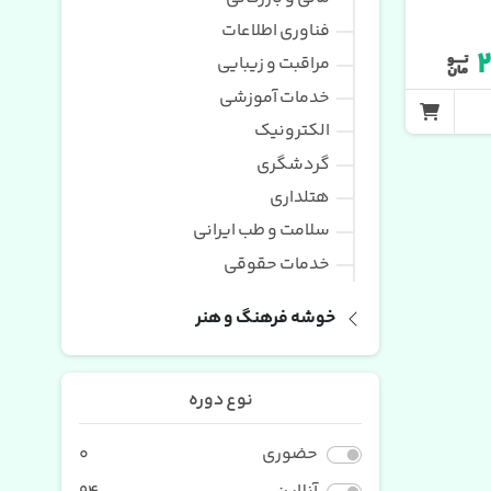
فناوری اطلاعات
۲
مراقبت و زیبایی
خدمات آموزشی
الکترونیک
گردشگری
هتلداری
سلامت و طب ایرانی
خدمات حقوقی
خوشه فرهنگ و هنر
نوع دوره
حضوری
0