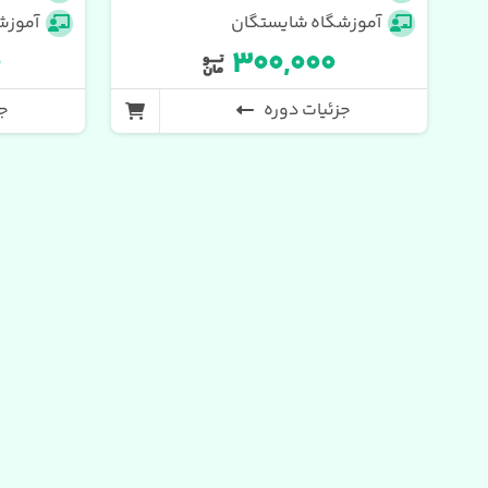
آموزشگاه شایستگان
آموزشگ
۰
۳۰۰,۰۰۰
جزئیات دوره
جز