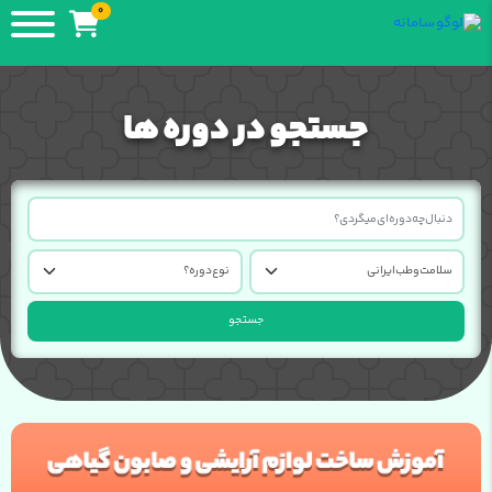
0
جستجو در دوره ها
جستجو