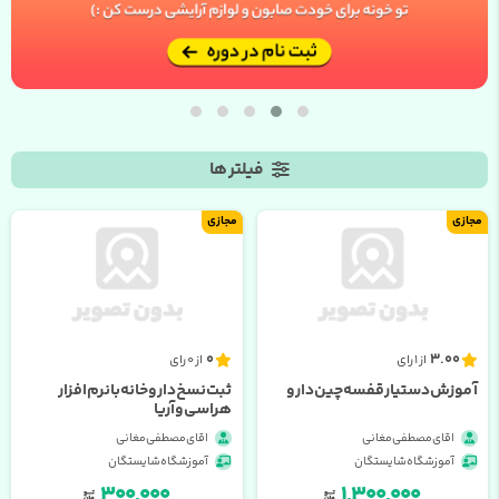
فیلتر ها
مجازی
مجازی
0
3.00
از 1 رای
از 0 رای
آموزش دستیار قفسه چین دارو
ثبت نسخ داروخانه با نرم افزار
هراسی و آریا
اقای مصطفی مغانی
اقای مصطفی مغانی
آموزشگاه شایستگان
آموزشگاه شایستگان
۳۰۰,۰۰۰
۱,۳۰۰,۰۰۰