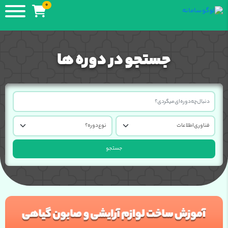
0
جستجو در دوره ها
جستجو