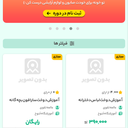
فیلتر ها
مجازی
مجازی
0
4.00
از 1 رای
از 0 رای
آموزش دوخت لباس دخترانه
آموزش دوخت سارافون بچه گانه
عالمه تقوی
عالمه تقوی
آموزشگاه خَنوخ
آموزشگاه خَنوخ
۳۹۰,۰۰۰
رایــگان