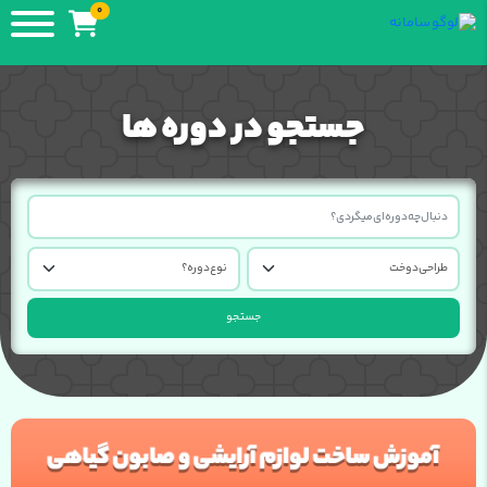
0
جستجو در دوره ها
جستجو