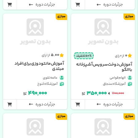
جزئیات دوره
جزئیات دوره
مجازی
مجازی
5.00
0
از 1 رای
از 0 رای
50% تخفیف
آموزش مانتو دوزی برای افراد
آموزش دوخت سرویس آشپزخانه
مبتدی
با الگو
الهام قوامی
عالمه تقوی
آموزشگاه سنجاق
آموزشگاه خَنوخ
۴۹۰,۰۰۰
۳۵۰,۰۰۰
۷۰۰,۰۰۰
جزئیات دوره
جزئیات دوره
مجازی
مجازی