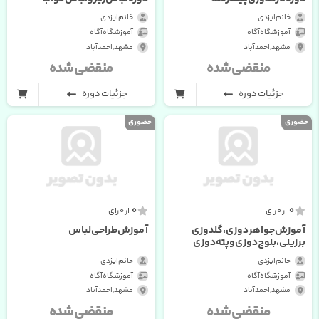
خانم ایزدی
خانم ایزدی
آموزشگاه آگاه
آموزشگاه آگاه
مشهد , احمدآباد
مشهد , احمدآباد
منقضی شده
منقضی شده
جزئیات دوره
جزئیات دوره
حضوری
حضوری
0
0
از 0 رای
از 0 رای
آموزش جواهر دوزی ، گلدوزی
آموزش طراحی لباس
برزیلی، بلوچ دوزی و پته دوزی
خانم ایزدی
خانم ایزدی
آموزشگاه آگاه
آموزشگاه آگاه
مشهد , احمدآباد
مشهد , احمدآباد
منقضی شده
منقضی شده