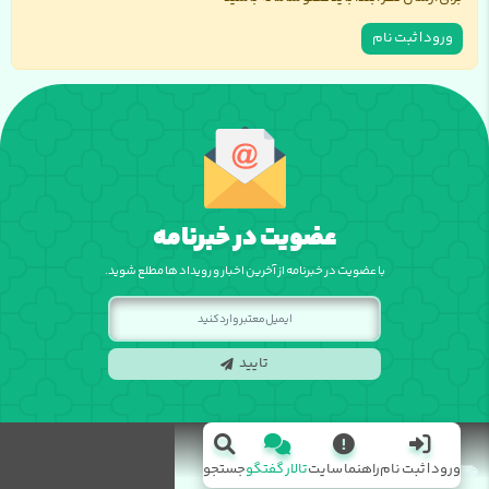
ورود | ثبت نام
عضویت در خبرنامه
با عضویت در خبرنامه از آخرین اخبار و رویداد ها مطلع شوید.
تایید
ورود | ثبت نام
راهنما سایت
تالار گفتگو
جستجو