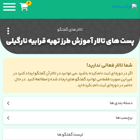
0
تالار های گفتگو
پست های تالار آموزش طرز تهیه قرابیه نارگیلی
شما تالار فعالی ندارید!
اگر در دوره ای ثبت نام کرده باشید، می توانید در تالار آن گفتگو ایجاد کنید در
غیر این صورت فقط می توانید گفتگو های ایجاد شده را مطالعه کنید. در حال
حاضر در دوره ای ثبت نام نکرده اید.
دسته بندی ها
برچسب ها
لیست گفتگو ها