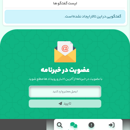
لیست گفتگو ها
گفتگویی در این تالار ایجاد نشده است.
عضویت در خبرنامه
با عضویت در خبرنامه از آخرین اخبار و رویداد ها مطلع شوید.
تایید