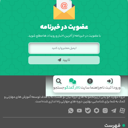
عضویت در خبرنامه
با عضویت در خبرنامه از آخرین اخبار و رویداد ها مطلع شوید.
تایید
ورود | ثبت نام
راهنما سایت
تالار گفتگو
جستجو
گروه مهارت جو یکی از زیرمجموعه های گروه بیان نو هست که با هدف توسعه آموزش های مهارتی و
کمک به شما برای شناسایی بهترین دوره های مهارتی راه اندازی شده است.
فهرست