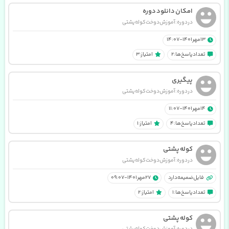
امکان دانلود دوره
در دوره : آموزش دوخت کوله پشتی
13 مهر 1401 - 14:07
تعداد پاسخ ها: 2
امتیاز: 3
پیگیری
در دوره : آموزش دوخت کوله پشتی
14 مهر 1401 - 11:07
تعداد پاسخ ها: 4
امتیاز: 1
کوله پشتی
در دوره : آموزش دوخت کوله پشتی
فایل ضمیمه دارد
27 مهر 1401 - 09:07
تعداد پاسخ ها: 1
امتیاز: 2
کوله پشتی