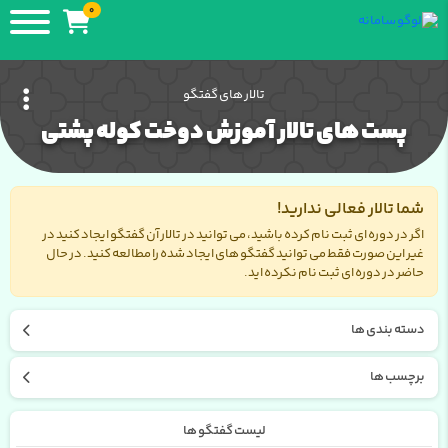
0
تالار های گفتگو
پست های تالار آموزش دوخت کوله پشتی
شما تالار فعالی ندارید!
اگر در دوره ای ثبت نام کرده باشید، می توانید در تالار آن گفتگو ایجاد کنید در
غیر این صورت فقط می توانید گفتگو های ایجاد شده را مطالعه کنید. در حال
حاضر در دوره ای ثبت نام نکرده اید.
دسته بندی ها
برچسب ها
لیست گفتگو ها