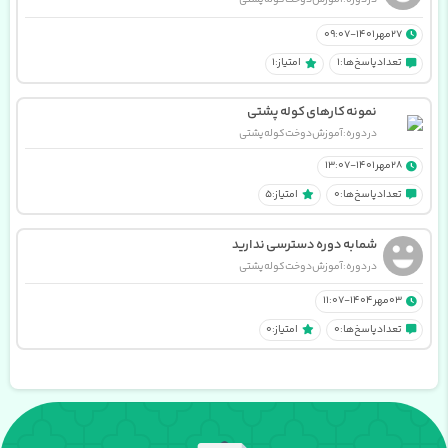
در دوره : آموزش دوخت کوله پشتی
27 مهر 1401 - 09:07
تعداد پاسخ ها: 1
امتیاز: 1
نمونه کارهای کوله پشتی
در دوره : آموزش دوخت کوله پشتی
28 مهر 1401 - 13:07
تعداد پاسخ ها: 0
امتیاز: 5
شمابه دوره دسترسی ندارید
در دوره : آموزش دوخت کوله پشتی
03 مهر 1404 - 11:07
تعداد پاسخ ها: 0
امتیاز: 0