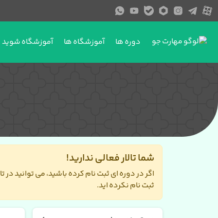
دوره ها
آموزشگاه ها
آموزشگاه شوید
شما تالار فعالی ندارید!
اگر در دوره ای ثبت نام کرده باشید، می توانید در 
ثبت نام نکرده اید.