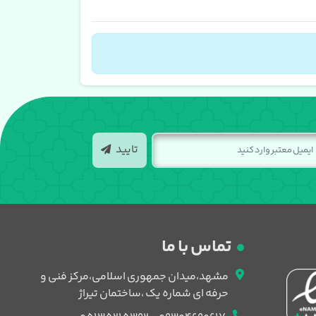
تایید
تماس با ما
مشهد،میدان جمهوری اسلامی،مرکز فنی و
حرفه ای شماره یک ،ساختمان تیراژ