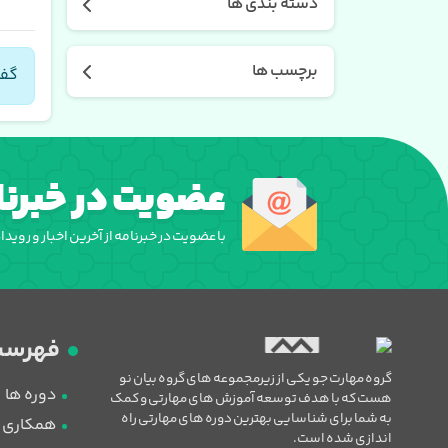
دسته بندی ها
برچسب ها
گفت
عضویت در خبرنا
با عضویت در خبرنامه از آخرین اخبار و روید
فهرست
گروه مهارت جو یکی از زیرمجموعه های گروه بیان نو
دوره ها
هست که با هدف توسعه آموزش های مهارتی و کمک
به شما برای شناسایی بهترین دوره های مهارتی راه
همکاری با
اندازی شده است.