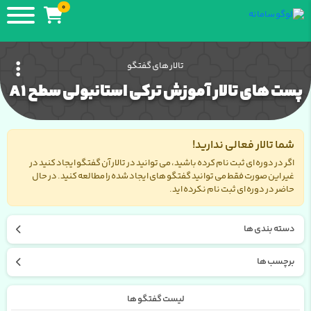
0
تالار های گفتگو
پست های تالار آموزش ترکی استانبولی سطح A1
شما تالار فعالی ندارید!
اگر در دوره ای ثبت نام کرده باشید، می توانید در تالار آن گفتگو ایجاد کنید در
غیر این صورت فقط می توانید گفتگو های ایجاد شده را مطالعه کنید. در حال
حاضر در دوره ای ثبت نام نکرده اید.
دسته بندی ها
برچسب ها
لیست گفتگو ها