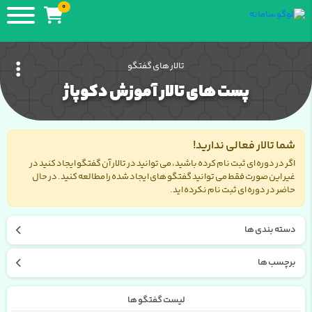
0
تالار های گفتگو
پست های تالار آموزش دکوپاژ
شما تالار فعالی ندارید!
اگر در دوره ای ثبت نام کرده باشید، می توانید در تالار آن گفتگو ایجاد کنید در
غیر این صورت فقط می توانید گفتگو های ایجاد شده را مطالعه کنید. در حال
حاضر در دوره ای ثبت نام نکرده اید.
دسته بندی ها
برچسب ها
لیست گفتگو ها