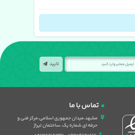
تایید
تماس با ما
مشهد،میدان جمهوری اسلامی،مرکز فنی و
حرفه ای شماره یک ،ساختمان تیراژ