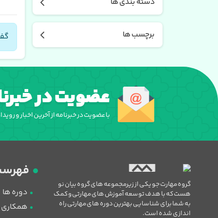
دسته بندی ها
برچسب ها
گفت
عضویت در خبرنا
با عضویت در خبرنامه از آخرین اخبار و روید
فهرست
گروه مهارت جو یکی از زیرمجموعه های گروه بیان نو
دوره ها
هست که با هدف توسعه آموزش های مهارتی و کمک
به شما برای شناسایی بهترین دوره های مهارتی راه
همکاری با
اندازی شده است.