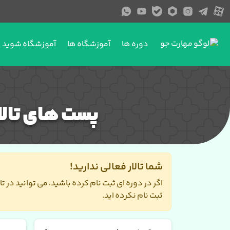
دوره ها
آموزشگاه ها
آموزشگاه شوید
پست های تال
شما تالار فعالی ندارید!
اگر در دوره ای ثبت نام کرده باشید، می توانید در 
ثبت نام نکرده اید.