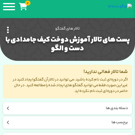
0
تالار های گفتگو
پست های تالار آموزش دوخت کیف جامدادی با
دست و الگو
شما تالار فعالی ندارید!
اگر در دوره ای ثبت نام کرده باشید، می توانید در تالار آن گفتگو ایجاد کنید در
غیر این صورت فقط می توانید گفتگو های ایجاد شده را مطالعه کنید. در حال
حاضر در دوره ای ثبت نام نکرده اید.
دسته بندی ها
برچسب ها