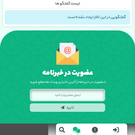
لیست گفتگو ها
گفتگویی در این تالار ایجاد نشده است.
عضویت در خبرنامه
با عضویت در خبرنامه از آخرین اخبار و رویداد ها مطلع شوید.
تایید