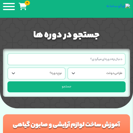
0
جستجو در دوره ها
جستجو