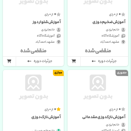
0
0
از 0 رای
از 0 رای
آموزش ضخیم دوزی
آموزش شلوار دوز
خانم ایزدی
خانم ایزدی
آموزشگاه آگاه
آموزشگاه آگاه
مشهد , احمدآباد
مشهد , احمدآباد
منقضی شده
منقضی شده
جزئیات دوره
جزئیات دوره
حضوری
مجازی
0
0
از 0 رای
از 0 رای
آموزش نازکدوزی مقدماتی
آموزش نازک دوزی
خانم ایزدی
آموزشگاه آگاه
خانم طاهره حسانی