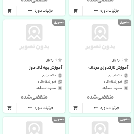
منقضی شده
منقضی شده
جزئیات دوره
جزئیات دوره
حضوری
حضوری
0
0
از 0 رای
از 0 رای
آموزش نازکدوزی مردانه
آموزش بچه گانه دوز
خانم ایزدی
خانم ایزدی
آموزشگاه آگاه
آموزشگاه آگاه
مشهد , احمدآباد
مشهد , احمدآباد
منقضی شده
منقضی شده
جزئیات دوره
جزئیات دوره
حضوری
حضوری