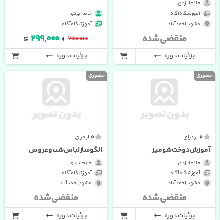
خانم ایزدی
آموزشگاه آگاه
خانم ایزدی
مشهد , احمدآباد
آموزشگاه آگاه
منقضی شده
۲۹۹,۰۰۰
۷۵۰,۰۰۰
جزئیات دوره
جزئیات دوره
حضوری
حضوری
0
0
از 0 رای
از 0 رای
آموزش دوخت شومیز
الگوساز لباس شب و عروس
خانم ایزدی
خانم ایزدی
آموزشگاه آگاه
آموزشگاه آگاه
مشهد , احمدآباد
مشهد , احمدآباد
منقضی شده
منقضی شده
جزئیات دوره
جزئیات دوره