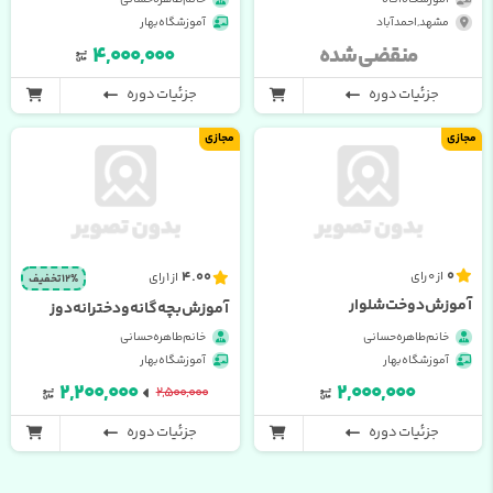
مشهد , احمدآباد
آموزشگاه بهار
منقضی شده
۴,۰۰۰,۰۰۰
جزئیات دوره
جزئیات دوره
مجازی
مجازی
0
4.00
از 0 رای
از 1 رای
12% تخفیف
آموزش دوخت شلوار
آموزش بچه گانه و دخترانه دوز
خانم طاهره حسانی
خانم طاهره حسانی
آموزشگاه بهار
آموزشگاه بهار
۲,۲۰۰,۰۰۰
۲,۰۰۰,۰۰۰
۲,۵۰۰,۰۰۰
جزئیات دوره
جزئیات دوره